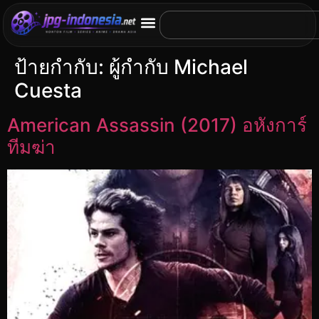
ป้ายกำกับ:
ผู้กำกับ Michael
Cuesta
American Assassin (2017) อหังการ์
ทีมฆ่า