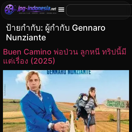
ป้ายกำกับ:
ผู้กำกับ Gennaro
Nunziante
Buen Camino พ่อป่วน ลูกหนี ทริปนี้มี
แต่เรื่อง (2025)