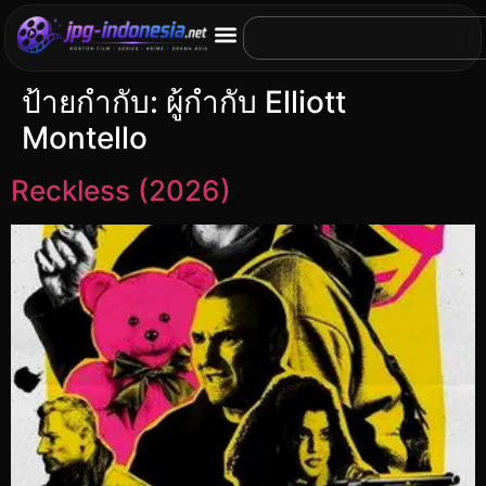
ป้ายกำกับ:
ผู้กำกับ Elliott
Montello
Reckless (2026)