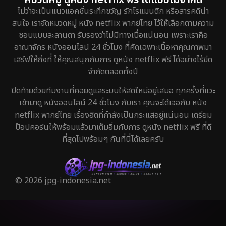
ไม่ว่าจะเป็นแนวแอคชั่นระทึกขวัญ รักโรแมนติก หรือสารคดีน่า
สนใจ เราจัดหมวดหมู่ หนัง netflix พากย์ไทย ไว้ให้เลือกตามความ
ชอบแบบละลานตา รับรองว่าไม่มีทางเบื่อแน่นอน เพราะเราคือ
อาณาจักร หนังออนไลน์ 24 ชั่วโมง ที่คัดเฉพาะเนื้อหาคุณภาพมา
เสิร์ฟให้ถึงที่ ให้คุณสนุกกับการ ดูหนัง netflix ฟรี ได้อย่างไร้ขีด
จำกัดตลอดทั้งปี
ปิดท้ายด้วยทีมงานที่คอยดูแลระบบให้สดใหม่อยู่เสมอ ทุกครั้งที่แวะ
เข้ามาดู หนังออนไลน์ 24 ชั่วโมง กับเรา คุณจะได้เจอกับ หนัง
netflix พากย์ไทย เรื่องฮิตที่กำลังเป็นกระแสอยู่แน่นอน เตรียม
ป๊อปคอร์นให้พร้อมแล้วมาเต็มอิ่มกับการ ดูหนัง netflix ฟรี ที่ดี
ที่สุดไปพร้อมๆ กันที่นี่ได้เลยครับ
© 2026 jpg-indonesia.net