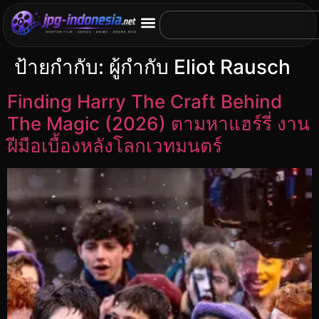
ป้ายกำกับ:
ผู้กำกับ Eliot Rausch
Finding Harry The Craft Behind
The Magic (2026) ตามหาแฮร์รี่ งาน
ฝีมือเบื้องหลังโลกเวทมนตร์