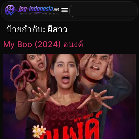
ป้ายกำกับ:
ผีสาว
My Boo (2024) อนงค์