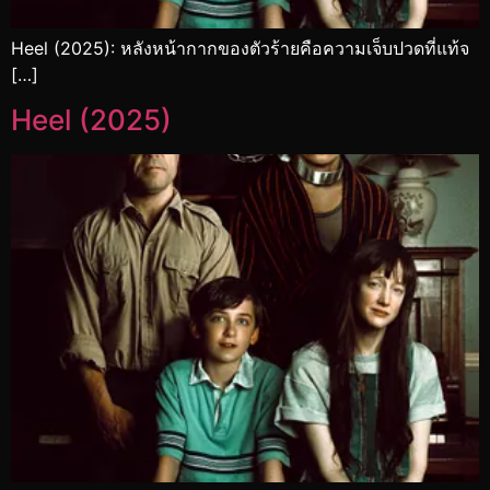
Heel (2025): หลังหน้ากากของตัวร้ายคือความเจ็บปวดที่แท้จ
[…]
Heel (2025)