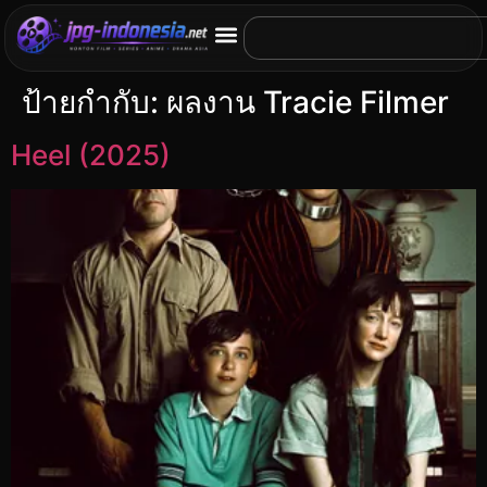
ป้ายกำกับ:
ผลงาน Tracie Filmer
Heel (2025)