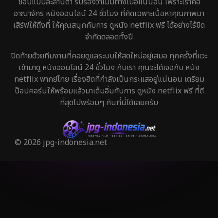
ชอบแบบละลานตา รับรองว่าไม่มีทางเบื่อแน่นอน เพราะเราคือ
อาณาจักร หนังออนไลน์ 24 ชั่วโมง ที่คัดเฉพาะเนื้อหาคุณภาพมา
เสิร์ฟให้ถึงที่ ให้คุณสนุกกับการ ดูหนัง netflix ฟรี ได้อย่างไร้ขีด
จำกัดตลอดทั้งปี
ปิดท้ายด้วยทีมงานที่คอยดูแลระบบให้สดใหม่อยู่เสมอ ทุกครั้งที่แวะ
เข้ามาดู หนังออนไลน์ 24 ชั่วโมง กับเรา คุณจะได้เจอกับ หนัง
netflix พากย์ไทย เรื่องฮิตที่กำลังเป็นกระแสอยู่แน่นอน เตรียม
ป๊อปคอร์นให้พร้อมแล้วมาเต็มอิ่มกับการ ดูหนัง netflix ฟรี ที่ดี
ที่สุดไปพร้อมๆ กันที่นี่ได้เลยครับ
© 2026 jpg-indonesia.net