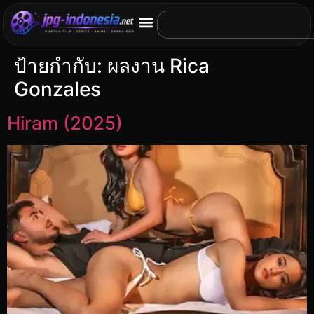
ป้ายกำกับ:
ผลงาน Rica
Gonzales
Hiram (2025)