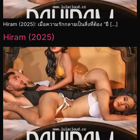
Hiram (2025): เมื่อความรักกลายเป็นสิ่งที่ต้อง “ยื […]
Hiram (2025)