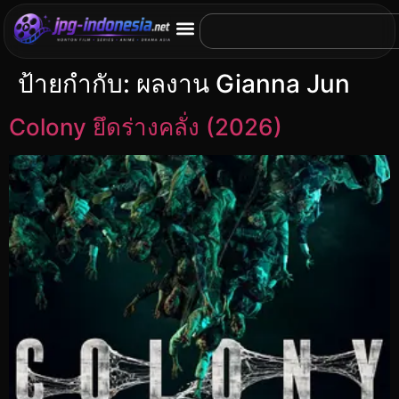
ป้ายกำกับ:
ผลงาน Gianna Jun
Colony ยึดร่างคลั่ง (2026)