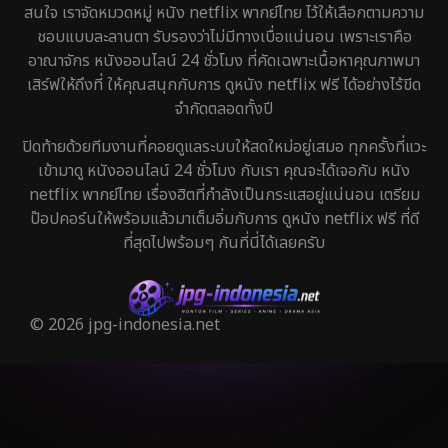
สนใจ เราจัดหมวดหมู่ หนัง netflix พากย์ไทย ไว้ให้เลือกตามความ
ชอบแบบละลานตา รับรองว่าไม่มีทางเบื่อแน่นอน เพราะเราคือ
อาณาจักร หนังออนไลน์ 24 ชั่วโมง ที่คัดเฉพาะเนื้อหาคุณภาพมา
เสิร์ฟให้ถึงที่ ให้คุณสนุกกับการ ดูหนัง netflix ฟรี ได้อย่างไร้ขีด
จำกัดตลอดทั้งปี
ปิดท้ายด้วยทีมงานที่คอยดูแลระบบให้สดใหม่อยู่เสมอ ทุกครั้งที่แวะ
เข้ามาดู หนังออนไลน์ 24 ชั่วโมง กับเรา คุณจะได้เจอกับ หนัง
netflix พากย์ไทย เรื่องฮิตที่กำลังเป็นกระแสอยู่แน่นอน เตรียม
ป๊อปคอร์นให้พร้อมแล้วมาเต็มอิ่มกับการ ดูหนัง netflix ฟรี ที่ดี
ที่สุดไปพร้อมๆ กันที่นี่ได้เลยครับ
© 2026 jpg-indonesia.net