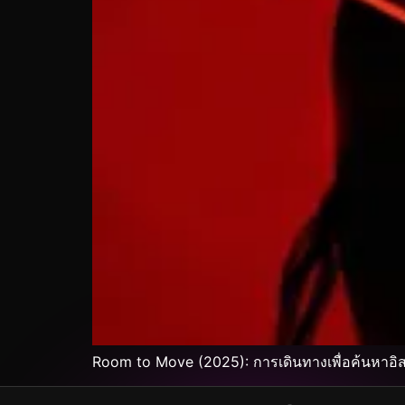
Room to Move (2025): การเดินทางเพื่อค้นหาอิ