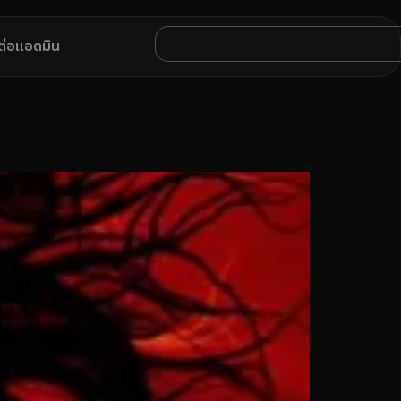
ดต่อแอดมิน