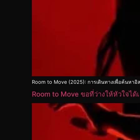
Room to Move (2025): การเดินทางเพื่อค้นหาอิ
Room to Move ขอที่ว่างให้หัวใจได้