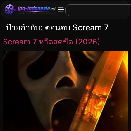
ป้ายกำกับ:
ตอนจบ Scream 7
Scream 7 หวีดสุดขีด (2026)