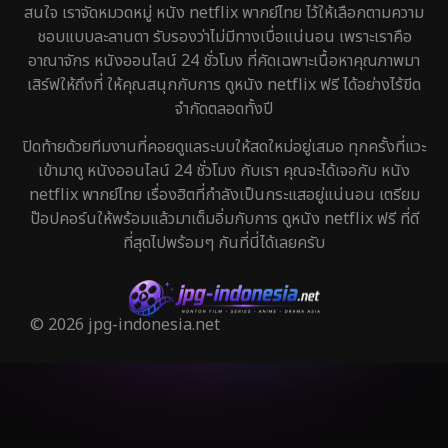
สนใจ เราจัดหมวดหมู่ หนัง netflix พากย์ไทย ไว้ให้เลือกตามความ
ชอบแบบละลานตา รับรองว่าไม่มีทางเบื่อแน่นอน เพราะเราคือ
อาณาจักร หนังออนไลน์ 24 ชั่วโมง ที่คัดเฉพาะเนื้อหาคุณภาพมา
เสิร์ฟให้ถึงที่ ให้คุณสนุกกับการ ดูหนัง netflix ฟรี ได้อย่างไร้ขีด
จำกัดตลอดทั้งปี
ปิดท้ายด้วยทีมงานที่คอยดูแลระบบให้สดใหม่อยู่เสมอ ทุกครั้งที่แวะ
เข้ามาดู หนังออนไลน์ 24 ชั่วโมง กับเรา คุณจะได้เจอกับ หนัง
netflix พากย์ไทย เรื่องฮิตที่กำลังเป็นกระแสอยู่แน่นอน เตรียม
ป๊อปคอร์นให้พร้อมแล้วมาเต็มอิ่มกับการ ดูหนัง netflix ฟรี ที่ดี
ที่สุดไปพร้อมๆ กันที่นี่ได้เลยครับ
© 2026 jpg-indonesia.net