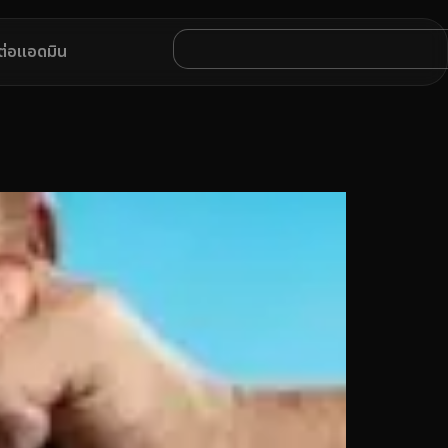
ดต่อแอดมิน