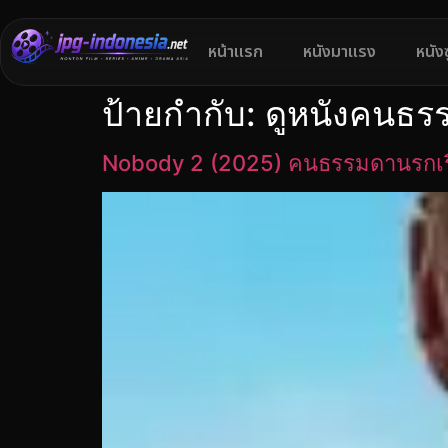
หน้าแรก
หนังมาแรง
หนัง
ป้ายกำกับ:
ดูหนังคนธรรม
Nobody 2 (2025) คนธรรมดานรกเรี