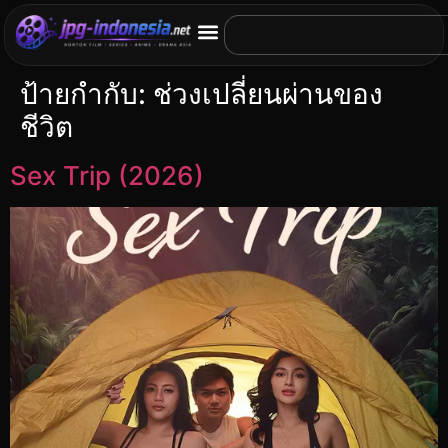
ป้ายกำกับ:
ช่วงเปลี่ยนผ่านของ
ชีวิต
Sex Trip (2026)