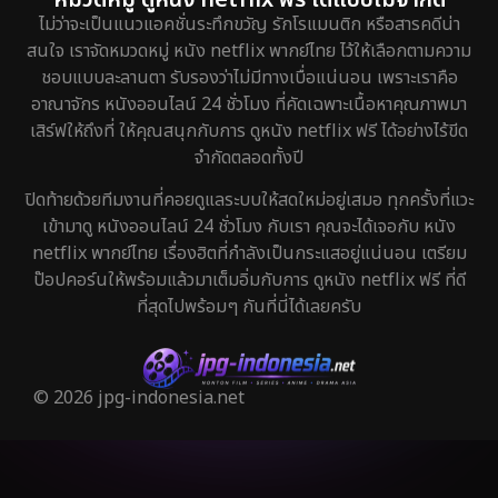
ไม่ว่าจะเป็นแนวแอคชั่นระทึกขวัญ รักโรแมนติก หรือสารคดีน่า
สนใจ เราจัดหมวดหมู่ หนัง netflix พากย์ไทย ไว้ให้เลือกตามความ
ชอบแบบละลานตา รับรองว่าไม่มีทางเบื่อแน่นอน เพราะเราคือ
อาณาจักร หนังออนไลน์ 24 ชั่วโมง ที่คัดเฉพาะเนื้อหาคุณภาพมา
เสิร์ฟให้ถึงที่ ให้คุณสนุกกับการ ดูหนัง netflix ฟรี ได้อย่างไร้ขีด
จำกัดตลอดทั้งปี
ปิดท้ายด้วยทีมงานที่คอยดูแลระบบให้สดใหม่อยู่เสมอ ทุกครั้งที่แวะ
เข้ามาดู หนังออนไลน์ 24 ชั่วโมง กับเรา คุณจะได้เจอกับ หนัง
netflix พากย์ไทย เรื่องฮิตที่กำลังเป็นกระแสอยู่แน่นอน เตรียม
ป๊อปคอร์นให้พร้อมแล้วมาเต็มอิ่มกับการ ดูหนัง netflix ฟรี ที่ดี
ที่สุดไปพร้อมๆ กันที่นี่ได้เลยครับ
© 2026 jpg-indonesia.net