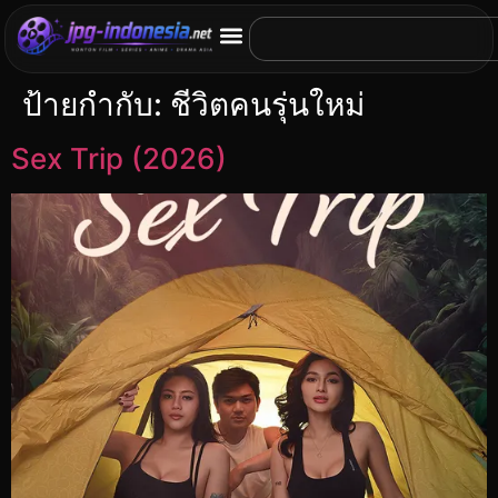
ป้ายกำกับ:
ชีวิตคนรุ่นใหม่
Sex Trip (2026)