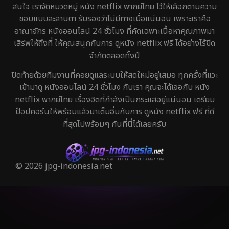
สนใจ เราจัดหมวดหมู่ หนัง netflix พากย์ไทย ไว้ให้เลือกตามความ
ชอบแบบละลานตา รับรองว่าไม่มีทางเบื่อแน่นอน เพราะเราคือ
อาณาจักร หนังออนไลน์ 24 ชั่วโมง ที่คัดเฉพาะเนื้อหาคุณภาพมา
เสิร์ฟให้ถึงที่ ให้คุณสนุกกับการ ดูหนัง netflix ฟรี ได้อย่างไร้ขีด
จำกัดตลอดทั้งปี
ปิดท้ายด้วยทีมงานที่คอยดูแลระบบให้สดใหม่อยู่เสมอ ทุกครั้งที่แวะ
เข้ามาดู หนังออนไลน์ 24 ชั่วโมง กับเรา คุณจะได้เจอกับ หนัง
netflix พากย์ไทย เรื่องฮิตที่กำลังเป็นกระแสอยู่แน่นอน เตรียม
ป๊อปคอร์นให้พร้อมแล้วมาเต็มอิ่มกับการ ดูหนัง netflix ฟรี ที่ดี
ที่สุดไปพร้อมๆ กันที่นี่ได้เลยครับ
© 2026 jpg-indonesia.net