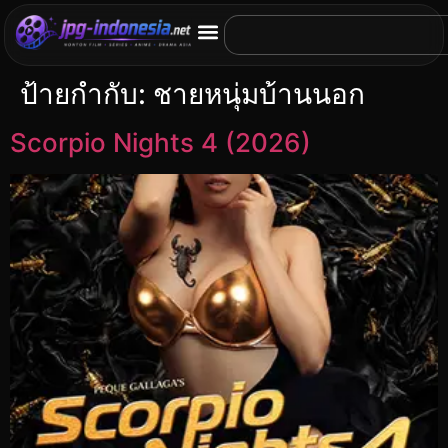
ป้ายกำกับ:
ชายหนุ่มบ้านนอก
Scorpio Nights 4 (2026)