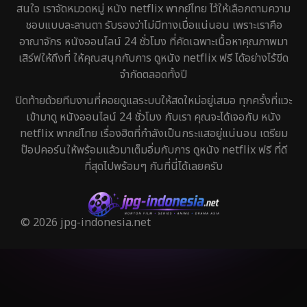
สนใจ เราจัดหมวดหมู่ หนัง netflix พากย์ไทย ไว้ให้เลือกตามความ
ชอบแบบละลานตา รับรองว่าไม่มีทางเบื่อแน่นอน เพราะเราคือ
อาณาจักร หนังออนไลน์ 24 ชั่วโมง ที่คัดเฉพาะเนื้อหาคุณภาพมา
เสิร์ฟให้ถึงที่ ให้คุณสนุกกับการ ดูหนัง netflix ฟรี ได้อย่างไร้ขีด
จำกัดตลอดทั้งปี
ปิดท้ายด้วยทีมงานที่คอยดูแลระบบให้สดใหม่อยู่เสมอ ทุกครั้งที่แวะ
เข้ามาดู หนังออนไลน์ 24 ชั่วโมง กับเรา คุณจะได้เจอกับ หนัง
netflix พากย์ไทย เรื่องฮิตที่กำลังเป็นกระแสอยู่แน่นอน เตรียม
ป๊อปคอร์นให้พร้อมแล้วมาเต็มอิ่มกับการ ดูหนัง netflix ฟรี ที่ดี
ที่สุดไปพร้อมๆ กันที่นี่ได้เลยครับ
© 2026 jpg-indonesia.net