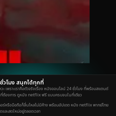
่วโมง สนุกได้ทุกที่
วะ เพราะเราคือตัวจริงเรื่อง หนังออนไลน์ 24 ชั่วโมง ที่พร้อมสแตนด์
ี่ต้องการ ดูหนัง netflix ฟรี แบบครบจบในที่เดียว
หรือมือถือก็ลื่นไหลไม่มีค้าง พร้อมอัปเดต หนัง netflix พากย์ไทย
สุดและสดใหม่อยู่ตลอดเวลา