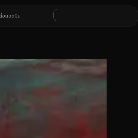
ดต่อแอดมิน