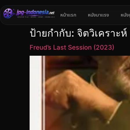
หน้าแรก
หนังมาแรง
หนัง
ป้ายกำกับ:
จิตวิเคราะห์
Freud’s Last Session (2023)