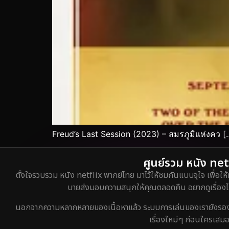
Freud’s Last Session (2023) – สมรภูมิแห่งคว [
ศูนย์รวม หนัง netf
ตั้งใจรวบรวม หนัง netflix พากย์ไทย มาไว้ให้ชมกันแบบจุใจ เพื่อให้
บายส่งมอบความสนุกให้คุณตลอดคืน อยากดูเรื่องไหน
นอกจากความหลากหลายของเนื้อหาแล้ว ระบบการเล่นของเรายังรองรับกา
เรื่องใหม่ๆ ก่อนใครเสมอ