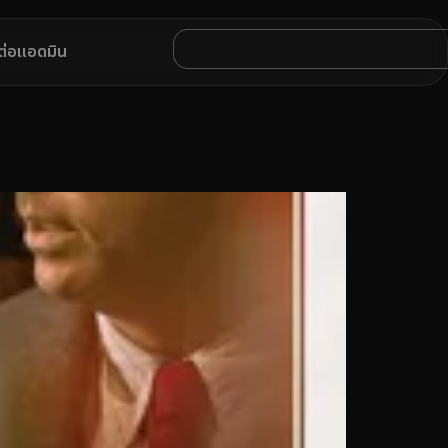
ดต่อแอดมิน