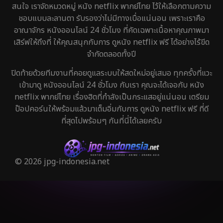
สนใจ เราจัดหมวดหมู่ หนัง netflix พากย์ไทย ไว้ให้เลือกตามความ
ชอบแบบละลานตา รับรองว่าไม่มีทางเบื่อแน่นอน เพราะเราคือ
อาณาจักร หนังออนไลน์ 24 ชั่วโมง ที่คัดเฉพาะเนื้อหาคุณภาพมา
เสิร์ฟให้ถึงที่ ให้คุณสนุกกับการ ดูหนัง netflix ฟรี ได้อย่างไร้ขีด
จำกัดตลอดทั้งปี
ปิดท้ายด้วยทีมงานที่คอยดูแลระบบให้สดใหม่อยู่เสมอ ทุกครั้งที่แวะ
เข้ามาดู หนังออนไลน์ 24 ชั่วโมง กับเรา คุณจะได้เจอกับ หนัง
netflix พากย์ไทย เรื่องฮิตที่กำลังเป็นกระแสอยู่แน่นอน เตรียม
ป๊อปคอร์นให้พร้อมแล้วมาเต็มอิ่มกับการ ดูหนัง netflix ฟรี ที่ดี
ที่สุดไปพร้อมๆ กันที่นี่ได้เลยครับ
© 2026 jpg-indonesia.net