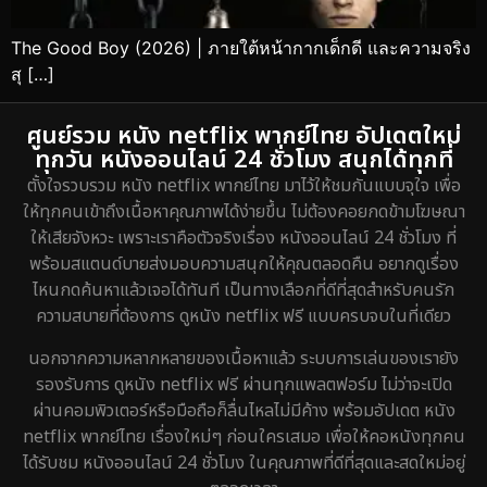
The Good Boy (2026) | ภายใต้หน้ากากเด็กดี และความจริง
สุ […]
ศูนย์รวม หนัง netflix พากย์ไทย อัปเดตใหม่
ทุกวัน หนังออนไลน์ 24 ชั่วโมง สนุกได้ทุกที่
ตั้งใจรวบรวม หนัง netflix พากย์ไทย มาไว้ให้ชมกันแบบจุใจ เพื่อ
ให้ทุกคนเข้าถึงเนื้อหาคุณภาพได้ง่ายขึ้น ไม่ต้องคอยกดข้ามโฆษณา
ให้เสียจังหวะ เพราะเราคือตัวจริงเรื่อง หนังออนไลน์ 24 ชั่วโมง ที่
พร้อมสแตนด์บายส่งมอบความสนุกให้คุณตลอดคืน อยากดูเรื่อง
ไหนกดค้นหาแล้วเจอได้ทันที เป็นทางเลือกที่ดีที่สุดสำหรับคนรัก
ความสบายที่ต้องการ ดูหนัง netflix ฟรี แบบครบจบในที่เดียว
นอกจากความหลากหลายของเนื้อหาแล้ว ระบบการเล่นของเรายัง
รองรับการ ดูหนัง netflix ฟรี ผ่านทุกแพลตฟอร์ม ไม่ว่าจะเปิด
ผ่านคอมพิวเตอร์หรือมือถือก็ลื่นไหลไม่มีค้าง พร้อมอัปเดต หนัง
netflix พากย์ไทย เรื่องใหม่ๆ ก่อนใครเสมอ เพื่อให้คอหนังทุกคน
ได้รับชม หนังออนไลน์ 24 ชั่วโมง ในคุณภาพที่ดีที่สุดและสดใหม่อยู่