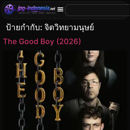
ป้ายกำกับ:
จิตวิทยามนุษย์
The Good Boy (2026)