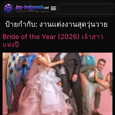
ป้ายกำกับ:
งานแต่งงานสุดวุ่นวาย
Bride of the Year (2026) เจ้าสาว
แห่งปี