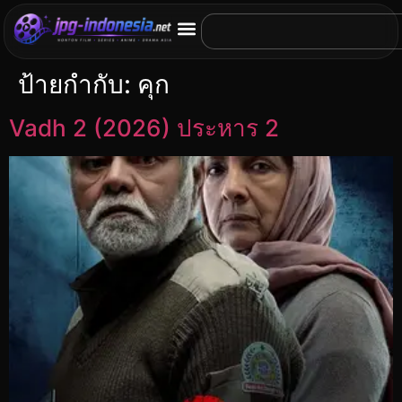
ป้ายกำกับ:
คุก
Vadh 2 (2026) ประหาร 2