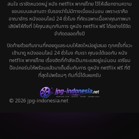
สนใจ เราจัดหมวดหมู่ หนัง netflix พากย์ไทย ไว้ให้เลือกตามความ
ชอบแบบละลานตา รับรองว่าไม่มีทางเบื่อแน่นอน เพราะเราคือ
อาณาจักร หนังออนไลน์ 24 ชั่วโมง ที่คัดเฉพาะเนื้อหาคุณภาพมา
เสิร์ฟให้ถึงที่ ให้คุณสนุกกับการ ดูหนัง netflix ฟรี ได้อย่างไร้ขีด
จำกัดตลอดทั้งปี
ปิดท้ายด้วยทีมงานที่คอยดูแลระบบให้สดใหม่อยู่เสมอ ทุกครั้งที่แวะ
เข้ามาดู หนังออนไลน์ 24 ชั่วโมง กับเรา คุณจะได้เจอกับ หนัง
netflix พากย์ไทย เรื่องฮิตที่กำลังเป็นกระแสอยู่แน่นอน เตรียม
ป๊อปคอร์นให้พร้อมแล้วมาเต็มอิ่มกับการ ดูหนัง netflix ฟรี ที่ดี
ที่สุดไปพร้อมๆ กันที่นี่ได้เลยครับ
© 2026 jpg-indonesia.net