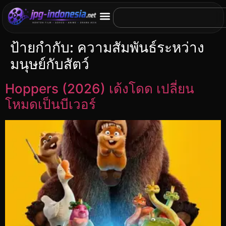
ป้ายกำกับ:
ความสัมพันธ์ระหว่าง
มนุษย์กับสัตว์
Hoppers (2026) เด้งโดด เปลี่ยน
โหมดเป็นบีเวอร์