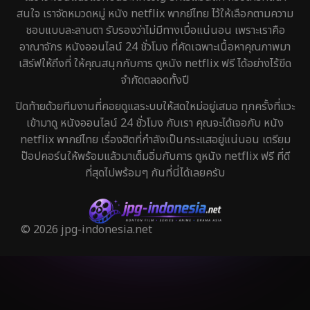
สนใจ เราจัดหมวดหมู่ หนัง netflix พากย์ไทย ไว้ให้เลือกตามความ
ชอบแบบละลานตา รับรองว่าไม่มีทางเบื่อแน่นอน เพราะเราคือ
อาณาจักร หนังออนไลน์ 24 ชั่วโมง ที่คัดเฉพาะเนื้อหาคุณภาพมา
เสิร์ฟให้ถึงที่ ให้คุณสนุกกับการ ดูหนัง netflix ฟรี ได้อย่างไร้ขีด
จำกัดตลอดทั้งปี
ปิดท้ายด้วยทีมงานที่คอยดูแลระบบให้สดใหม่อยู่เสมอ ทุกครั้งที่แวะ
เข้ามาดู หนังออนไลน์ 24 ชั่วโมง กับเรา คุณจะได้เจอกับ หนัง
netflix พากย์ไทย เรื่องฮิตที่กำลังเป็นกระแสอยู่แน่นอน เตรียม
ป๊อปคอร์นให้พร้อมแล้วมาเต็มอิ่มกับการ ดูหนัง netflix ฟรี ที่ดี
ที่สุดไปพร้อมๆ กันที่นี่ได้เลยครับ
© 2026 jpg-indonesia.net