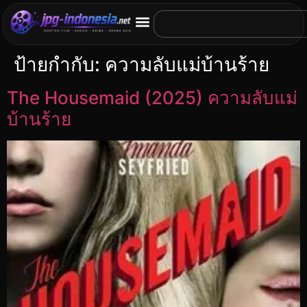
ป้ายกำกับ:
ความลับแม่บ้านร้าย
The Housemaid (2025) ความลับแม่
บ้านร้าย