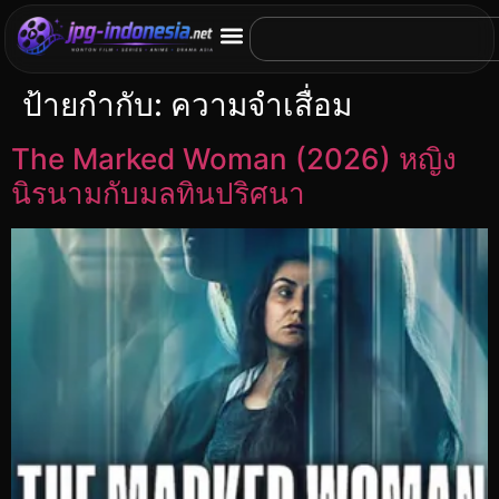
ป้ายกำกับ:
ความจำเสื่อม
The Marked Woman (2026) หญิง
นิรนามกับมลทินปริศนา