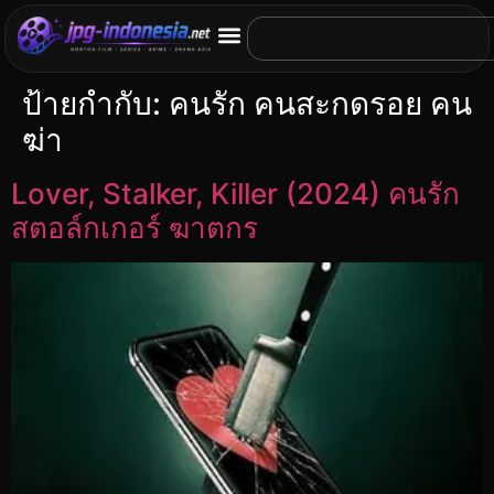
ป้ายกำกับ:
คนรัก คนสะกดรอย คน
ฆ่า
Lover, Stalker, Killer (2024) คนรัก
สตอล์กเกอร์ ฆาตกร