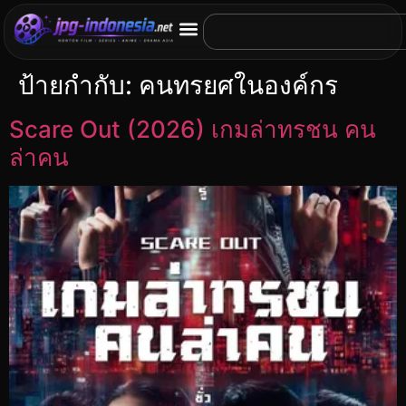
ป้ายกำกับ:
คนทรยศในองค์กร
Scare Out (2026) เกมล่าทรชน คน
ล่าคน