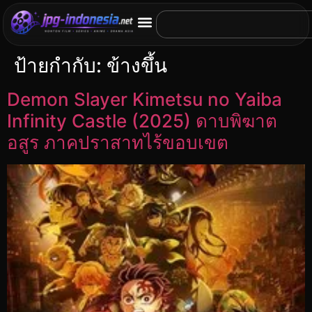
ป้ายกำกับ:
ข้างขึ้น
Demon Slayer Kimetsu no Yaiba
Infinity Castle (2025) ดาบพิฆาต
อสูร ภาคปราสาทไร้ขอบเขต