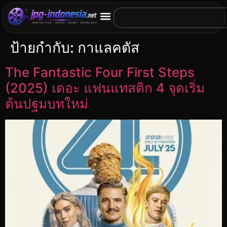
ป้ายกำกับ:
กาแลคตัส
The Fantastic Four First Steps
(2025) เดอะ แฟนแทสติก 4 จุดเริ่ม
ต้นปฐมบทใหม่