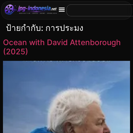
ป้ายกำกับ:
การประมง
Ocean with David Attenborough
(2025)