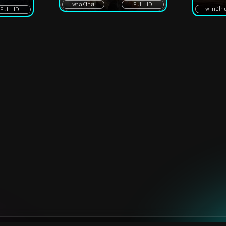
พากย์ไทย
Full HD
พากย์ไท
Full HD